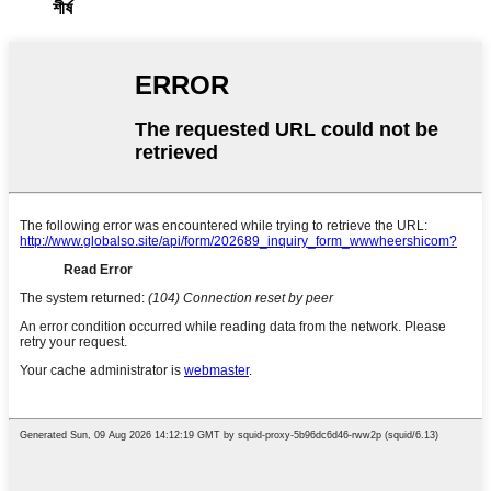
শীর্ষ