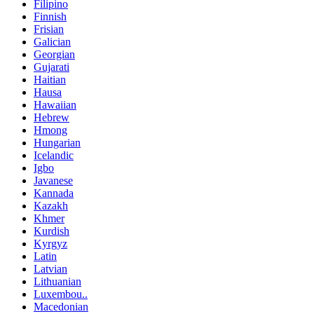
Filipino
Finnish
Frisian
Galician
Georgian
Gujarati
Haitian
Hausa
Hawaiian
Hebrew
Hmong
Hungarian
Icelandic
Igbo
Javanese
Kannada
Kazakh
Khmer
Kurdish
Kyrgyz
Latin
Latvian
Lithuanian
Luxembou..
Macedonian