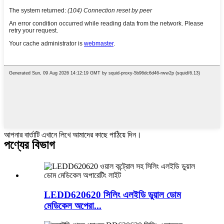
আপনার বার্তাটি এখানে লিখে আমাদের কাছে পাঠিয়ে দিন।
পণ্যের বিভাগ
LEDD620620 সিলিং এলইডি ডুয়াল ডোম
মেডিকেল অপেরা...