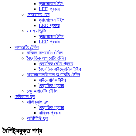
হ্যালোজেন টাইপ
LED প্রকার
মোবাইলের ধরন
হ্যালোজেন টাইপ
LED প্রকার
ওয়াল মাউন্টিং
হ্যালোজেন টাইপ
LED প্রকার
অপারেটিং টেবিল
যান্ত্রিক অপারেটিং টেবিল
বৈদ্যুতিক অপারেটিং টেবিল
বৈদ্যুতিক মোটর প্রকার
বৈদ্যুতিক হাইড্রোলিক টাইপ
গাইনোকোলজিকাল অপারেটিং টেবিল
হাইড্রোলিক টাইপ
বৈদ্যুতিক প্রকার
চক্ষু অপারেটিং টেবিল
মেডিকেল দুল
সার্জিক্যাল দুল
বৈদ্যুতিক প্রকার
যান্ত্রিক প্রকার
আইসিইউ দুল
বৈশিষ্ট্যযুক্ত পণ্য