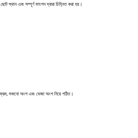
 স্থান এবং সম্পূর্ণ ফাংশন দ্বারা চিহ্নিত করা হয়।
জ ফ্রেম, শুকনো অংশ এবং ভেজা অংশ নিয়ে গঠিত।