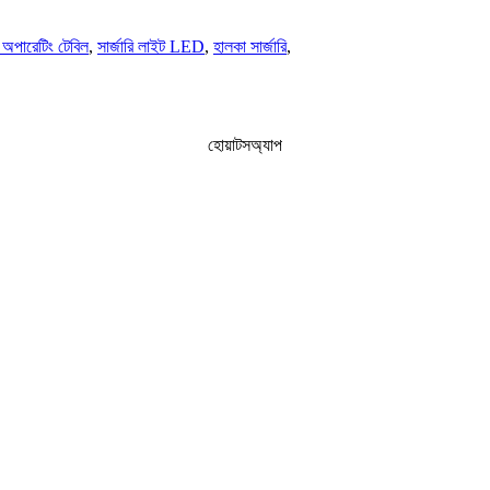
 অপারেটিং টেবিল
,
সার্জারি লাইট LED
,
হালকা সার্জারি
,
হোয়াটসঅ্যাপ