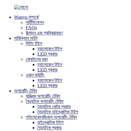
Wanyu সম্পর্কে
সার্টিফিকেশন
FAQs
উত্পাদন এবং প্রক্রিয়াকরণ
সার্জিক্যাল লাইট
সিলিং টাইপ
হ্যালোজেন টাইপ
LED প্রকার
মোবাইলের ধরন
হ্যালোজেন টাইপ
LED প্রকার
ওয়াল মাউন্টিং
হ্যালোজেন টাইপ
LED প্রকার
অপারেটিং টেবিল
যান্ত্রিক অপারেটিং টেবিল
বৈদ্যুতিক অপারেটিং টেবিল
বৈদ্যুতিক মোটর প্রকার
বৈদ্যুতিক হাইড্রোলিক টাইপ
গাইনোকোলজিকাল অপারেটিং টেবিল
হাইড্রোলিক টাইপ
বৈদ্যুতিক প্রকার