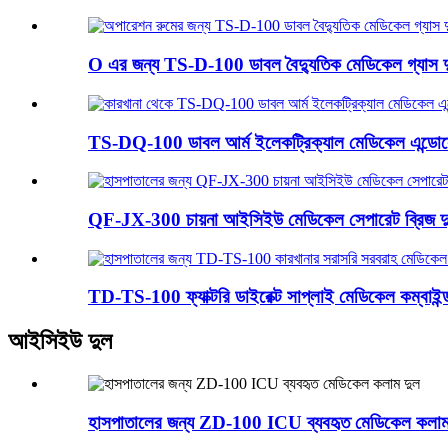
O এর জন্য TS-D-100 ডাবল বৈদ্যুতিক মেডিকেল গ্যাস দ
TS-DQ-100 ডাবল আর্ম ইলেকট্রিক্যাল মেডিকেল এন্ডোস্
QF-JX-300 চায়না আইসিইউ মেডিকেল সেপারেট ব্রিজ দু
TD-TS-100 ফ্যাক্টরি ডাইরেক্ট সাপ্লাই মেডিকেল কম্বাইন্ড
আইসিইউ দুল
হাসপাতালের জন্য ZD-100 ICU ব্যবহৃত মেডিকেল কলাম