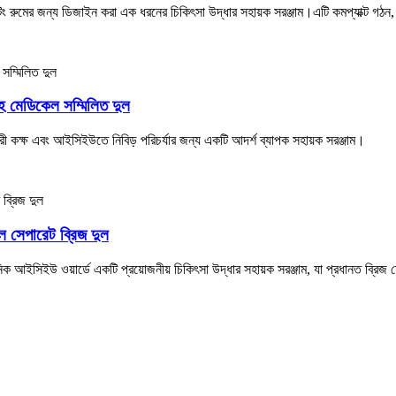
মের জন্য ডিজাইন করা এক ধরনের চিকিৎসা উদ্ধার সহায়ক সরঞ্জাম।এটি কমপ্যাক্ট গঠন, ছোট
 মেডিকেল সম্মিলিত দুল
কক্ষ এবং আইসিইউতে নিবিড় পরিচর্যার জন্য একটি আদর্শ ব্যাপক সহায়ক সরঞ্জাম।
সেপারেট ব্রিজ দুল
 আইসিইউ ওয়ার্ডে একটি প্রয়োজনীয় চিকিৎসা উদ্ধার সহায়ক সরঞ্জাম, যা প্রধানত ব্রি