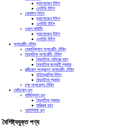
হ্যালোজেন টাইপ
এলইডি টাইপ
মোবাইল টাইপ
হ্যালোজেন টাইপ
এলইডি টাইপ
ওয়াল মাউন্টিং
হ্যালোজেন টাইপ
এলইডি টাইপ
অপারেটিং টেবিল
মেকানিক্যাল অপারেটিং টেবিল
বৈদ্যুতিক অপারেটিং টেবিল
বৈদ্যুতিক মোটরের ধরণ
বৈদ্যুতিক জলবাহী প্রকার
স্ত্রীরোগ সংক্রান্ত অপারেটিং টেবিল
হাইড্রোলিক টাইপ
বৈদ্যুতিক প্রকার
চক্ষু অপারেশন টেবিল
মেডিকেল দুল
সার্জিক্যাল দুল
বৈদ্যুতিক প্রকার
যান্ত্রিক ধরণ
আইসিইউ দুল
বৈশিষ্ট্যযুক্ত পণ্য