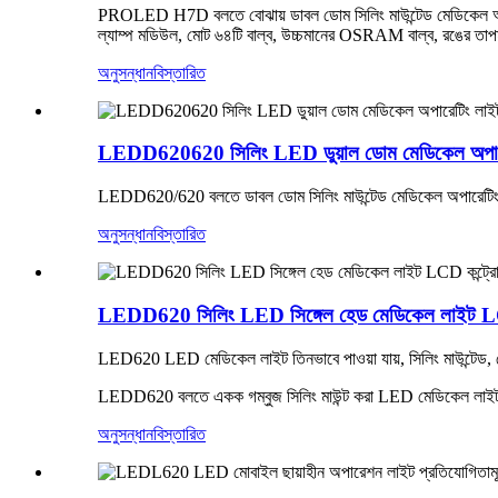
PROLED H7D বলতে বোঝায় ডাবল ডোম সিলিং মাউন্টেড মেডিকেল অ
ল্যাম্প মডিউল, মোট ৬৪টি বাল্ব, উচ্চমানের OSRAM বাল্ব, রঙের ত
অনুসন্ধান
বিস্তারিত
LEDD620620 সিলিং LED ডুয়াল ডোম মেডিকেল অপারেটি
LEDD620/620 বলতে ডাবল ডোম সিলিং মাউন্টেড মেডিকেল অপারেটিং
অনুসন্ধান
বিস্তারিত
LEDD620 সিলিং LED সিঙ্গেল হেড মেডিকেল লাইট LCD
LED620 LED মেডিকেল লাইট তিনভাবে পাওয়া যায়, সিলিং মাউন্টেড, ম
LEDD620 বলতে একক গম্বুজ সিলিং মাউন্ট করা LED মেডিকেল লাই
অনুসন্ধান
বিস্তারিত