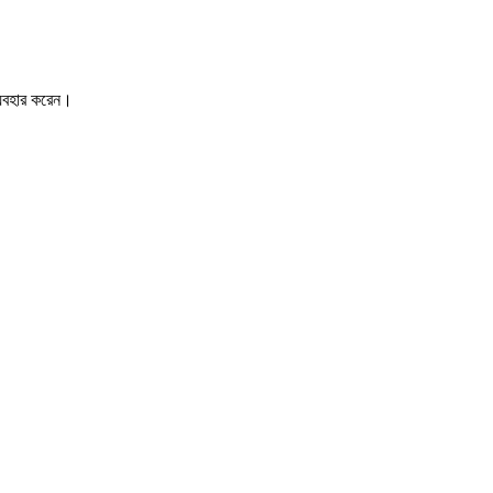
ব্যবহার করেন।