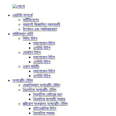
ওয়ানিউ সম্পর্কে
সার্টিফিকেশন
প্রায়শই জিজ্ঞাসিত প্রশ্নাবলী
উৎপাদন এবং প্রক্রিয়াকরণ
সার্জিক্যাল লাইট
সিলিং টাইপ
হ্যালোজেন টাইপ
এলইডি টাইপ
মোবাইল টাইপ
হ্যালোজেন টাইপ
এলইডি টাইপ
ওয়াল মাউন্টিং
হ্যালোজেন টাইপ
এলইডি টাইপ
অপারেটিং টেবিল
মেকানিক্যাল অপারেটিং টেবিল
বৈদ্যুতিক অপারেটিং টেবিল
বৈদ্যুতিক মোটরের ধরণ
বৈদ্যুতিক জলবাহী প্রকার
স্ত্রীরোগ সংক্রান্ত অপারেটিং টেবিল
হাইড্রোলিক টাইপ
বৈদ্যুতিক প্রকার