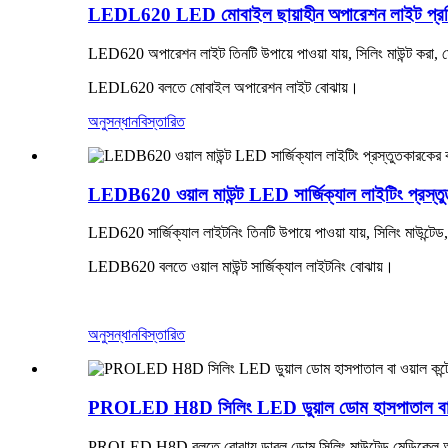
LEDL620 LED মোবাইল ছায়াহীন অপারেশন লাইট প্রতিয
LED620 অপারেশন লাইট তিনটি উপায়ে পাওয়া যায়, সিলিং মাউন্ট করা, 
LEDL620 বলতে মোবাইল অপারেশন লাইট বোঝায়।
অনুসন্ধান
বিস্তারিত
LEDB620 ওয়াল মাউন্ট LED সার্জিক্যাল লাইটিং প্রস্ত
LED620 সার্জিক্যাল লাইটনিং তিনটি উপায়ে পাওয়া যায়, সিলিং মাউন্টে
LEDB620 বলতে ওয়াল মাউন্ট সার্জিক্যাল লাইটনিং বোঝায়।
অনুসন্ধান
বিস্তারিত
PROLED H8D সিলিং LED ডুয়াল ডোম হাসপাতাল বা ও
PROLED H8D বলতে বোঝায় ডাবল ডোম সিলিং মাউন্টেড মেডিকেল অ