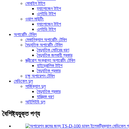
মোবাইল টাইপ
হ্যালোজেন টাইপ
এলইডি টাইপ
ওয়াল মাউন্টিং
হ্যালোজেন টাইপ
এলইডি টাইপ
অপারেটিং টেবিল
মেকানিক্যাল অপারেটিং টেবিল
বৈদ্যুতিক অপারেটিং টেবিল
বৈদ্যুতিক মোটরের ধরণ
বৈদ্যুতিক জলবাহী প্রকার
স্ত্রীরোগ সংক্রান্ত অপারেটিং টেবিল
হাইড্রোলিক টাইপ
বৈদ্যুতিক প্রকার
চক্ষু অপারেশন টেবিল
মেডিকেল দুল
সার্জিক্যাল দুল
বৈদ্যুতিক প্রকার
যান্ত্রিক ধরণ
আইসিইউ দুল
বৈশিষ্ট্যযুক্ত পণ্য