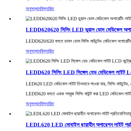
অনুসন্ধান
বিস্তারিত
LEDD620620 সিলিং LED ডুয়াল ডোম মেডিকেল অপারেটি
LEDD620/620 বলতে ডাবল ডোম সিলিং মাউন্টেড মেডিকেল অপারেটিং
অনুসন্ধান
বিস্তারিত
LEDD620 সিলিং LED সিঙ্গেল হেড মেডিকেল লাইট LCD
LED620 LED মেডিকেল লাইট তিনভাবে পাওয়া যায়, সিলিং মাউন্টেড, ম
LEDD620 বলতে একক গম্বুজ সিলিং মাউন্ট করা LED মেডিকেল লাই
অনুসন্ধান
বিস্তারিত
LEDL620 LED মোবাইল ছায়াহীন অপারেশন লাইট প্রতিয