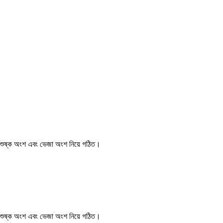
, শুষ্ক অংশ এবং ভেজা অংশ নিয়ে গঠিত।
, শুষ্ক অংশ এবং ভেজা অংশ নিয়ে গঠিত।