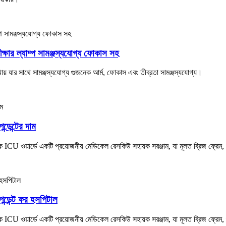
ল্যাম্প সামঞ্জস্যযোগ্য ফোকাস সহ
যার সাথে সামঞ্জস্যযোগ্য গুজনেক আর্ম, ফোকাস এবং তীব্রতা সামঞ্জস্যযোগ্য।
ডেন্টের দাম
ICU ওয়ার্ডে একটি প্রয়োজনীয় মেডিকেল রেসকিউ সহায়ক সরঞ্জাম, যা মূলত ব্রিজ ফ্রেম
ডেন্ট ফর হসপিটাল
ICU ওয়ার্ডে একটি প্রয়োজনীয় মেডিকেল রেসকিউ সহায়ক সরঞ্জাম, যা মূলত ব্রিজ ফ্রেম