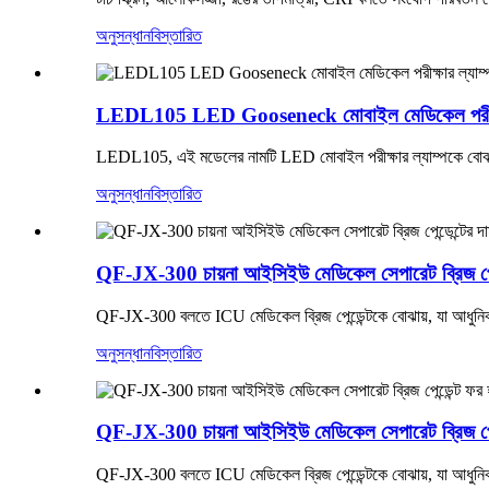
অনুসন্ধান
বিস্তারিত
LEDL105 LED Gooseneck মোবাইল মেডিকেল পরীক্ষার 
LEDL105, এই মডেলের নামটি LED মোবাইল পরীক্ষার ল্যাম্পকে বোঝায় 
অনুসন্ধান
বিস্তারিত
QF-JX-300 চায়না আইসিইউ মেডিকেল সেপারেট ব্রিজ পেন্
QF-JX-300 বলতে ICU মেডিকেল ব্রিজ পেন্ডেন্টকে বোঝায়, যা আধুনিক 
অনুসন্ধান
বিস্তারিত
QF-JX-300 চায়না আইসিইউ মেডিকেল সেপারেট ব্রিজ পেন্
QF-JX-300 বলতে ICU মেডিকেল ব্রিজ পেন্ডেন্টকে বোঝায়, যা আধুনিক 