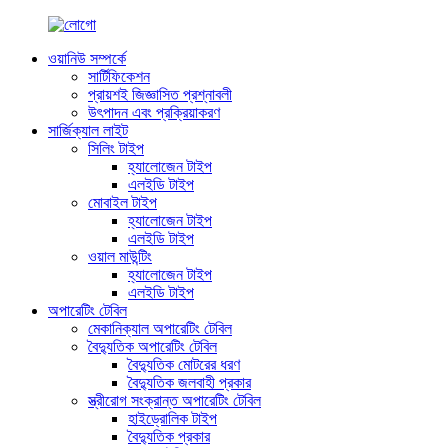
ওয়ানিউ সম্পর্কে
সার্টিফিকেশন
প্রায়শই জিজ্ঞাসিত প্রশ্নাবলী
উৎপাদন এবং প্রক্রিয়াকরণ
সার্জিক্যাল লাইট
সিলিং টাইপ
হ্যালোজেন টাইপ
এলইডি টাইপ
মোবাইল টাইপ
হ্যালোজেন টাইপ
এলইডি টাইপ
ওয়াল মাউন্টিং
হ্যালোজেন টাইপ
এলইডি টাইপ
অপারেটিং টেবিল
মেকানিক্যাল অপারেটিং টেবিল
বৈদ্যুতিক অপারেটিং টেবিল
বৈদ্যুতিক মোটরের ধরণ
বৈদ্যুতিক জলবাহী প্রকার
স্ত্রীরোগ সংক্রান্ত অপারেটিং টেবিল
হাইড্রোলিক টাইপ
বৈদ্যুতিক প্রকার