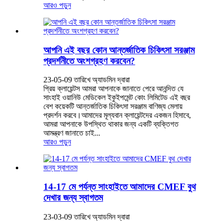
আরও পড়ুন
আপনি এই বছর কোন আন্তর্জাতিক চিকিৎসা সরঞ্জাম
প্রদর্শনীতে অংশগ্রহণ করবেন?
23-05-09 তারিখে অ্যাডমিন দ্বারা
প্রিয় ক্লায়েন্টস আমরা আপনাকে জানাতে পেরে আনন্দিত যে
সাংহাই ওয়ানিউ মেডিকেল ইকুইপমেন্ট কোং লিমিটেড এই বছর
বেশ কয়েকটি আন্তর্জাতিক চিকিৎসা সরঞ্জাম বাণিজ্য মেলায়
প্রদর্শন করবে।আমাদের মূল্যবান ক্লায়েন্টদের একজন হিসাবে,
আমরা আপনাকে উপস্থিত থাকার জন্য একটি ব্যক্তিগত
আমন্ত্রণ জানাতে চাই...
আরও পড়ুন
14-17 মে পর্যন্ত সাংহাইতে আমাদের CMEF বুথ
দেখার জন্য স্বাগতম
23-03-09 তারিখে অ্যাডমিন দ্বারা