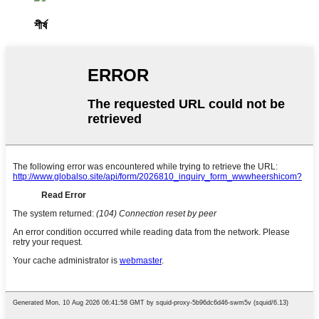
শীর্ষ