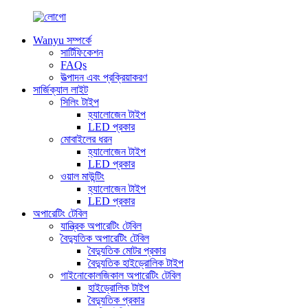
Wanyu সম্পর্কে
সার্টিফিকেশন
FAQs
উত্পাদন এবং প্রক্রিয়াকরণ
সার্জিক্যাল লাইট
সিলিং টাইপ
হ্যালোজেন টাইপ
LED প্রকার
মোবাইলের ধরন
হ্যালোজেন টাইপ
LED প্রকার
ওয়াল মাউন্টিং
হ্যালোজেন টাইপ
LED প্রকার
অপারেটিং টেবিল
যান্ত্রিক অপারেটিং টেবিল
বৈদ্যুতিক অপারেটিং টেবিল
বৈদ্যুতিক মোটর প্রকার
বৈদ্যুতিক হাইড্রোলিক টাইপ
গাইনোকোলজিকাল অপারেটিং টেবিল
হাইড্রোলিক টাইপ
বৈদ্যুতিক প্রকার