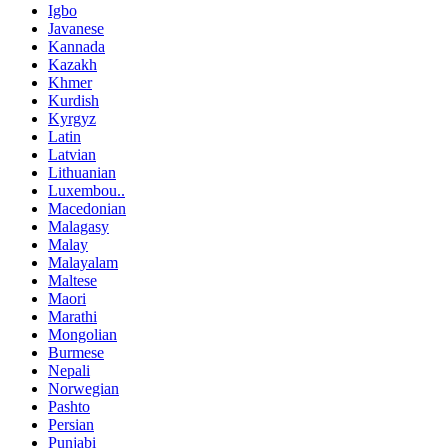
Igbo
Javanese
Kannada
Kazakh
Khmer
Kurdish
Kyrgyz
Latin
Latvian
Lithuanian
Luxembou..
Macedonian
Malagasy
Malay
Malayalam
Maltese
Maori
Marathi
Mongolian
Burmese
Nepali
Norwegian
Pashto
Persian
Punjabi