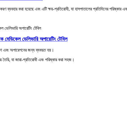
 ব্যবহার করা হয়েছে এবং এটি ক্ষয়-প্রতিরোধী, যা হাসপাতালের প্রতিদিনের পরিষ্কার এব
্রিক মেডিকেল ডেলিভারি অপারেটিং টেবিল
ীক্ষা এবং অপারেশনের জন্য ব্যবহৃত হয়।
়ে তৈরি, যা জারা-প্রতিরোধী এবং পরিষ্কার করা সহজ।