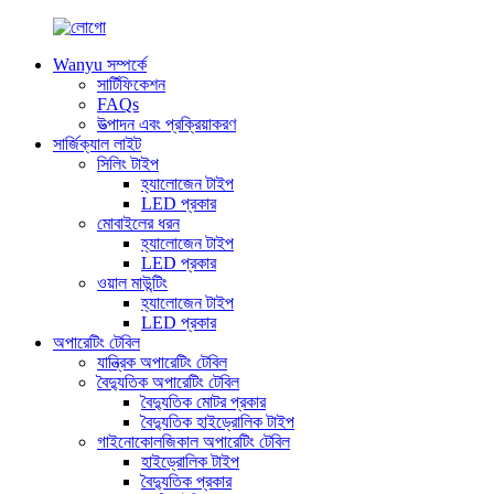
Wanyu সম্পর্কে
সার্টিফিকেশন
FAQs
উত্পাদন এবং প্রক্রিয়াকরণ
সার্জিক্যাল লাইট
সিলিং টাইপ
হ্যালোজেন টাইপ
LED প্রকার
মোবাইলের ধরন
হ্যালোজেন টাইপ
LED প্রকার
ওয়াল মাউন্টিং
হ্যালোজেন টাইপ
LED প্রকার
অপারেটিং টেবিল
যান্ত্রিক অপারেটিং টেবিল
বৈদ্যুতিক অপারেটিং টেবিল
বৈদ্যুতিক মোটর প্রকার
বৈদ্যুতিক হাইড্রোলিক টাইপ
গাইনোকোলজিকাল অপারেটিং টেবিল
হাইড্রোলিক টাইপ
বৈদ্যুতিক প্রকার