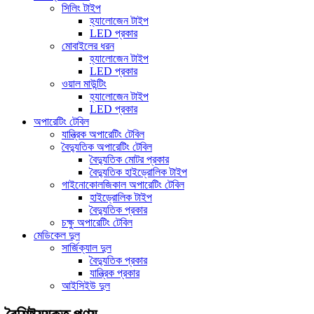
সিলিং টাইপ
হ্যালোজেন টাইপ
LED প্রকার
মোবাইলের ধরন
হ্যালোজেন টাইপ
LED প্রকার
ওয়াল মাউন্টিং
হ্যালোজেন টাইপ
LED প্রকার
অপারেটিং টেবিল
যান্ত্রিক অপারেটিং টেবিল
বৈদ্যুতিক অপারেটিং টেবিল
বৈদ্যুতিক মোটর প্রকার
বৈদ্যুতিক হাইড্রোলিক টাইপ
গাইনোকোলজিকাল অপারেটিং টেবিল
হাইড্রোলিক টাইপ
বৈদ্যুতিক প্রকার
চক্ষু অপারেটিং টেবিল
মেডিকেল দুল
সার্জিক্যাল দুল
বৈদ্যুতিক প্রকার
যান্ত্রিক প্রকার
আইসিইউ দুল