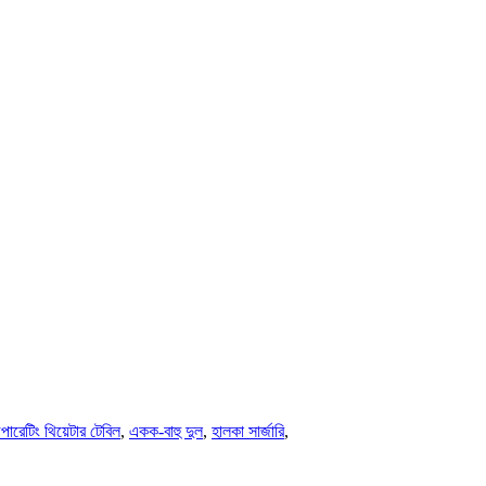
পারেটিং থিয়েটার টেবিল
,
একক-বাহু দুল
,
হালকা সার্জারি
,