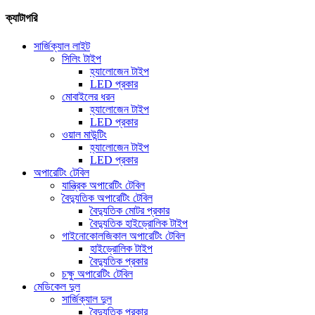
ক্যাটাগরি
সার্জিক্যাল লাইট
সিলিং টাইপ
হ্যালোজেন টাইপ
LED প্রকার
মোবাইলের ধরন
হ্যালোজেন টাইপ
LED প্রকার
ওয়াল মাউন্টিং
হ্যালোজেন টাইপ
LED প্রকার
অপারেটিং টেবিল
যান্ত্রিক অপারেটিং টেবিল
বৈদ্যুতিক অপারেটিং টেবিল
বৈদ্যুতিক মোটর প্রকার
বৈদ্যুতিক হাইড্রোলিক টাইপ
গাইনোকোলজিকাল অপারেটিং টেবিল
হাইড্রোলিক টাইপ
বৈদ্যুতিক প্রকার
চক্ষু অপারেটিং টেবিল
মেডিকেল দুল
সার্জিক্যাল দুল
বৈদ্যুতিক প্রকার