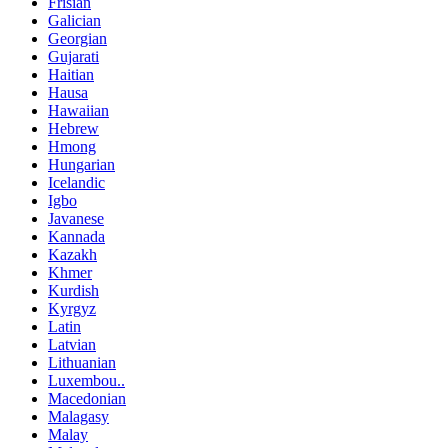
Frisian
Galician
Georgian
Gujarati
Haitian
Hausa
Hawaiian
Hebrew
Hmong
Hungarian
Icelandic
Igbo
Javanese
Kannada
Kazakh
Khmer
Kurdish
Kyrgyz
Latin
Latvian
Lithuanian
Luxembou..
Macedonian
Malagasy
Malay