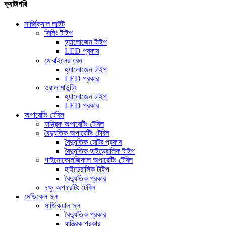
ক্যাটাগরি
সার্জিক্যাল লাইট
সিলিং টাইপ
হ্যালোজেন টাইপ
LED প্রকার
মোবাইলের ধরন
হ্যালোজেন টাইপ
LED প্রকার
ওয়াল মাউন্টিং
হ্যালোজেন টাইপ
LED প্রকার
অপারেটিং টেবিল
যান্ত্রিক অপারেটিং টেবিল
বৈদ্যুতিক অপারেটিং টেবিল
বৈদ্যুতিক মোটর প্রকার
বৈদ্যুতিক হাইড্রোলিক টাইপ
গাইনোকোলজিকাল অপারেটিং টেবিল
হাইড্রোলিক টাইপ
বৈদ্যুতিক প্রকার
চক্ষু অপারেটিং টেবিল
মেডিকেল দুল
সার্জিক্যাল দুল
বৈদ্যুতিক প্রকার
যান্ত্রিক প্রকার