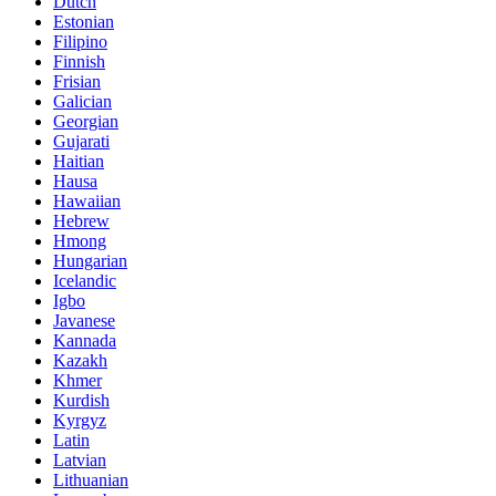
Dutch
Estonian
Filipino
Finnish
Frisian
Galician
Georgian
Gujarati
Haitian
Hausa
Hawaiian
Hebrew
Hmong
Hungarian
Icelandic
Igbo
Javanese
Kannada
Kazakh
Khmer
Kurdish
Kyrgyz
Latin
Latvian
Lithuanian