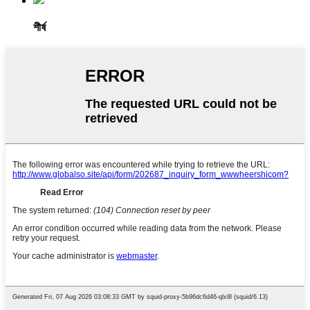
শীর্ষ