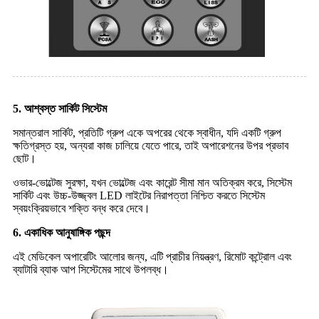
5. আশ্বস্ত সার্কিট সিস্টেম
সমান্তরাল সার্কিট, প্রতিটি গ্রুপ একে অপরের থেকে স্বাধীন, যদি একটি গ্রুপ
ক্ষতিগ্রস্ত হয়, অন্যরা কাজ চালিয়ে যেতে পারে, তাই অপারেশনের উপর প্রভাব
ছোট।
ওভার-ভোল্টেজ সুরক্ষা, যখন ভোল্টেজ এবং কারেন্ট সীমা মান অতিক্রম করে, সিস্টেম
সার্কিট এবং উচ্চ-উজ্জ্বল LED লাইটের নিরাপত্তা নিশ্চিত করতে সিস্টেম
স্বয়ংক্রিয়ভাবে শক্তি বন্ধ করে দেবে।
6. একাধিক আনুষাঙ্গিক পছন্দ
এই মেডিকেল অপারেটিং আলোর জন্য, এটি প্রাচীর নিয়ন্ত্রণ, রিমোট কন্ট্রোল এবং
ব্যাটারি ব্যাক আপ সিস্টেমের সাথে উপলব্ধ।